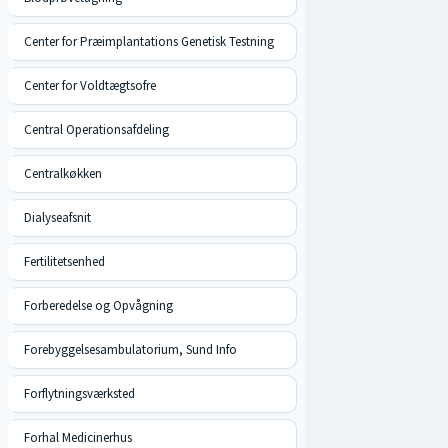
Center for Præimplantations Genetisk Testning
Center for Voldtægtsofre
Central Operationsafdeling
Centralkøkken
Dialyseafsnit
Fertilitetsenhed
Forberedelse og Opvågning
Forebyggelsesambulatorium, Sund Info
Forflytningsværksted
Forhal Medicinerhus